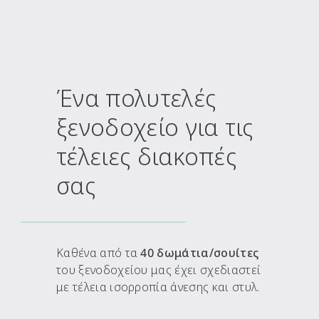
Ένα πολυτελές
ξενοδοχείο για τις
τέλειες διακοπές
σας
Καθένα από τα
40 δωμάτια/σουίτες
του ξενοδοχείου μας έχει σχεδιαστεί
με τέλεια ισορροπία άνεσης και στυλ.