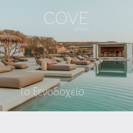
Το ξενοδοχείο