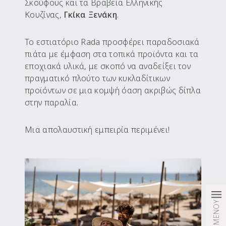
Σκούφους και τα Βραβεία Ελληνικής
Κουζίνας,
Γκίκα Ξενάκη
.
Το εστιατόριο Rada προσφέρει παραδοσιακά
πιάτα με έμφαση στα τοπικά προϊόντα και τα
εποχιακά υλικά, με σκοπό να αναδείξει τον
πραγματικό πλούτο των κυκλαδίτικων
προϊόντων σε μια κομψή όαση ακριβώς δίπλα
στην παραλία.
Μια απολαυστική εμπειρία περιμένει!
ΜΕΝΟΥ