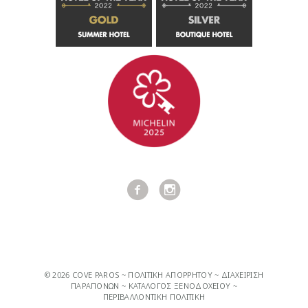
© 2026 COVE PAROS ~
ΠΟΛΙΤΙΚΉ ΑΠΟΡΡΉΤΟΥ
~
ΔΙΑΧΕΊΡΙΣΗ
ΠΑΡΑΠΌΝΩΝ
~
ΚΑΤΆΛΟΓΟΣ ΞΕΝΟΔΟΧΕΊΟΥ
~
ΠΕΡΙΒΑΛΛΟΝΤΙΚΉ ΠΟΛΙΤΙΚΉ