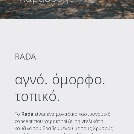
RADA
αγνό. όμορφο.
τοπικό.
Το
Rada
είναι ένα μοναδικό γαστρονομικό
concept που χαρακτηρίζει τη ντελικάτη
κουζίνα του βραβευμένου με τους Χρυσούς