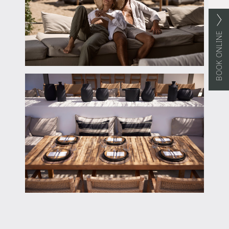
BOOK ONLINE