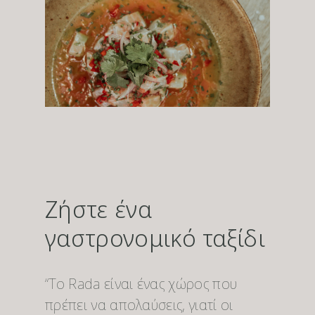
Ζήστε ένα
γαστρονομικό ταξίδι
“Το Rada είναι ένας χώρος που
πρέπει να απολαύσεις, γιατί οι