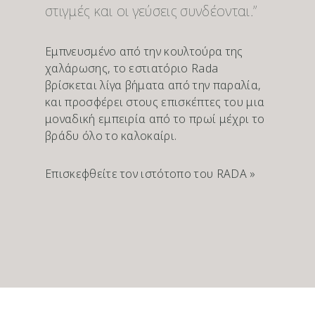
στιγμές και οι γεύσεις συνδέονται.”
Εμπνευσμένο από την κουλτούρα της
χαλάρωσης, το εστιατόριο Rada
βρίσκεται λίγα βήματα από την παραλία,
και προσφέρει στους επισκέπτες του μια
μοναδική εμπειρία από το πρωί μέχρι το
βράδυ όλο το καλοκαίρι.
Επισκεφθείτε τον ιστότοπο του RADA »