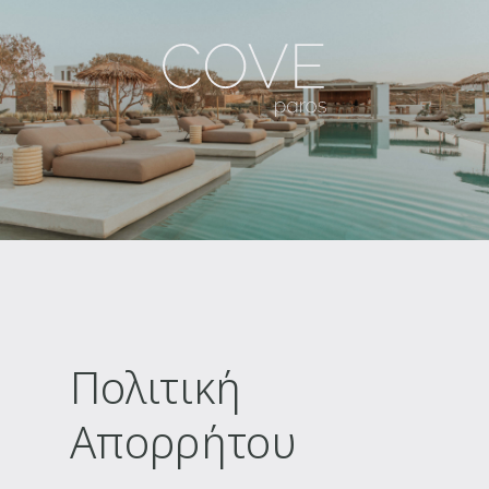
Πολιτική
Απορρήτου