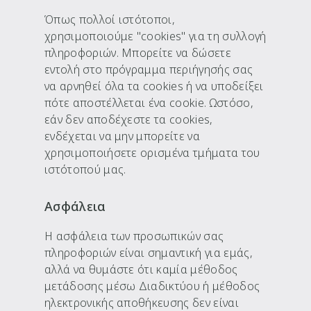
Όπως πολλοί ιστότοποι,
χρησιμοποιούμε "cookies" για τη συλλογή
πληροφοριών. Μπορείτε να δώσετε
εντολή στο πρόγραμμα περιήγησής σας
να αρνηθεί όλα τα cookies ή να υποδείξει
πότε αποστέλλεται ένα cookie. Ωστόσο,
εάν δεν αποδέχεστε τα cookies,
ενδέχεται να μην μπορείτε να
χρησιμοποιήσετε ορισμένα τμήματα του
ιστότοπού μας.
Ασφάλεια
Η ασφάλεια των προσωπικών σας
πληροφοριών είναι σημαντική για εμάς,
αλλά να θυμάστε ότι καμία μέθοδος
μετάδοσης μέσω Διαδικτύου ή μέθοδος
ηλεκτρονικής αποθήκευσης δεν είναι