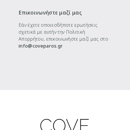
Επικοινωνήστε μαζί μας
Εάν έχετε οποιεσδήποτε ερωτήσεις
σχετικά με αυτήν την Πολιτική
Απορρήτου, επικοινωνήστε μαζί μας στο
info@coveparos.gr