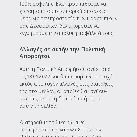
100% ασφαλής. Ενώ προσπαθούμε να
χρησιμοποιούμε εμπορικά αποδεκτά
μέσα για την προστασία των Προσωπικών
σας Δεδομένων, δεν μπορούμε να
εγγυηθούμε την απόλυτη ασφάλειά τους.
Αλλαγές σε αυτήν την Πολιτική
Απορρήτου
Αυτή η Πολιτική Απορρήτου ισχύει από
τις 18.01.2022 και θα παραμείνει σε ισχύ
εκτός από τυχόν αλλαγές στις διατάξεις
της στο μέλλον, οι οποίες θα ισχύουν
αμέσως μετά τη δημοσίευσή της σε
αυτήν τη σελίδα.
Διατηρούμε το δικαίωμα να
ενημερώσουμε ή να αλλάξουμε την