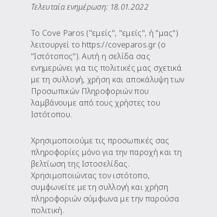
Τελευταία ενημέρωση: 18.01.2022
Το Cove Paros ("εμείς", "εμείς", ή "μας")
λειτουργεί το https://coveparos.gr (ο
"Ιστότοπος"). Αυτή η σελίδα σας
ενημερώνει για τις πολιτικές μας σχετικά
με τη συλλογή, χρήση και αποκάλυψη των
Προσωπικών Πληροφοριών που
λαμβάνουμε από τους χρήστες του
Ιστότοπου.
Χρησιμοποιούμε τις προσωπικές σας
πληροφορίες μόνο για την παροχή και τη
βελτίωση της Ιστοσελίδας.
Χρησιμοποιώντας τον ιστότοπο,
συμφωνείτε με τη συλλογή και χρήση
πληροφοριών σύμφωνα με την παρούσα
πολιτική.