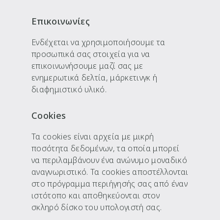
Επικοινωνίες
Ενδέχεται να χρησιμοποιήσουμε τα
προσωπικά σας στοιχεία για να
επικοινωνήσουμε μαζί σας με
ενημερωτικά δελτία, μάρκετινγκ ή
διαφημιστικό υλικό.
Cookies
Τα cookies είναι αρχεία με μικρή
ποσότητα δεδομένων, τα οποία μπορεί
να περιλαμβάνουν ένα ανώνυμο μοναδικό
αναγνωριστικό. Τα cookies αποστέλλονται
στο πρόγραμμα περιήγησής σας από έναν
ιστότοπο και αποθηκεύονται στον
σκληρό δίσκο του υπολογιστή σας.