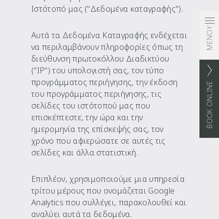
Ιστότοπό μας ("Δεδομένα καταγραφής").
ΜΕΝΟΥ
Αυτά τα Δεδομένα Καταγραφής ενδέχεται
να περιλαμβάνουν πληροφορίες όπως τη
διεύθυνση πρωτοκόλλου Διαδικτύου
("IP") του υπολογιστή σας, τον τύπο
προγράμματος περιήγησης, την έκδοση
BOOK ONLINE
του προγράμματος περιήγησης, τις
σελίδες του ιστότοπού μας που
επισκέπτεστε, την ώρα και την
ημερομηνία της επίσκεψής σας, τον
χρόνο που αφιερώσατε σε αυτές τις
σελίδες και άλλα στατιστική.
Επιπλέον, χρησιμοποιούμε μια υπηρεσία
τρίτου μέρους που ονομάζεται Google
Analytics που συλλέγει, παρακολουθεί και
αναλύει αυτά τα δεδομένα.