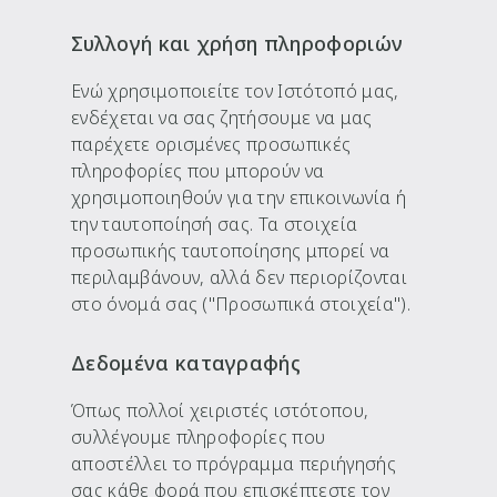
Συλλογή και χρήση πληροφοριών
Ενώ χρησιμοποιείτε τον Ιστότοπό μας,
ενδέχεται να σας ζητήσουμε να μας
παρέχετε ορισμένες προσωπικές
πληροφορίες που μπορούν να
χρησιμοποιηθούν για την επικοινωνία ή
την ταυτοποίησή σας. Τα στοιχεία
προσωπικής ταυτοποίησης μπορεί να
περιλαμβάνουν, αλλά δεν περιορίζονται
στο όνομά σας ("Προσωπικά στοιχεία").
Δεδομένα καταγραφής
Όπως πολλοί χειριστές ιστότοπου,
συλλέγουμε πληροφορίες που
αποστέλλει το πρόγραμμα περιήγησής
σας κάθε φορά που επισκέπτεστε τον