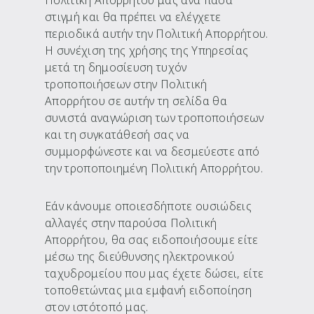
Πολιτική Απορρήτου μας ανά πάσα
στιγμή και θα πρέπει να ελέγχετε
περιοδικά αυτήν την Πολιτική Απορρήτου.
Η συνέχιση της χρήσης της Υπηρεσίας
μετά τη δημοσίευση τυχόν
τροποποιήσεων στην Πολιτική
Απορρήτου σε αυτήν τη σελίδα θα
συνιστά αναγνώριση των τροποποιήσεων
και τη συγκατάθεσή σας να
συμμορφώνεστε και να δεσμεύεστε από
την τροποποιημένη Πολιτική Απορρήτου.
Εάν κάνουμε οποιεσδήποτε ουσιώδεις
αλλαγές στην παρούσα Πολιτική
Απορρήτου, θα σας ειδοποιήσουμε είτε
μέσω της διεύθυνσης ηλεκτρονικού
ταχυδρομείου που μας έχετε δώσει, είτε
τοποθετώντας μια εμφανή ειδοποίηση
στον ιστότοπό μας.